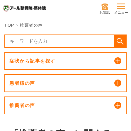
お電話
メニュー
TOP
推薦者の声
症状から記事を探す
患者様の声
推薦者の声