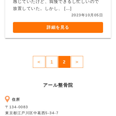
感じていたけど、我慢できるし忙しいので
放置していた。しかし、 […]
2023年10月05日
詳細を見る
<
1
2
>
アール整骨院
住所
〒134-0083
東京都江戸川区中葛西5-34-7