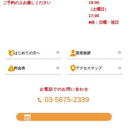
ご予約の上お越しください
19:00
（土曜日）
17:00
■休：日曜・祝日
はじめての方へ
院長挨拶
料金表
アクセスマップ
お電話でのお問い合わせ
03-5675-2339
24時間受付