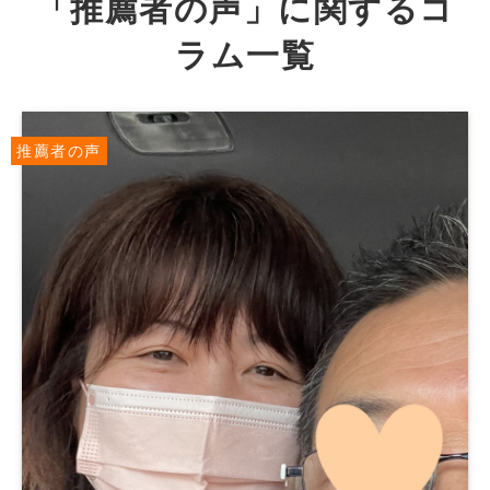
「推薦者の声」に関するコ
ラム一覧
推薦者の声